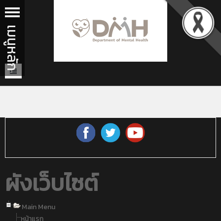
ผังเว็บไซต์
Main Menu
หน้าแรก