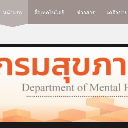
หน้าแรก
สื่อเทคโนโลยี
ข่าวสาร
เครือข่าย