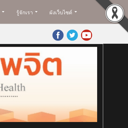
รู้จักเรา
ผังเว็บไซต์