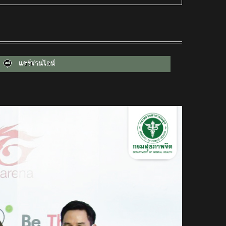
แชร์ผ่านไลน์