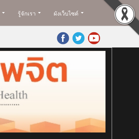
รู้จักเรา
ผังเว็บไซต์