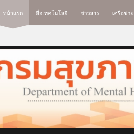
หน้าแรก
สื่อเทคโนโลยี
ข่าวสาร
เครือข่าย