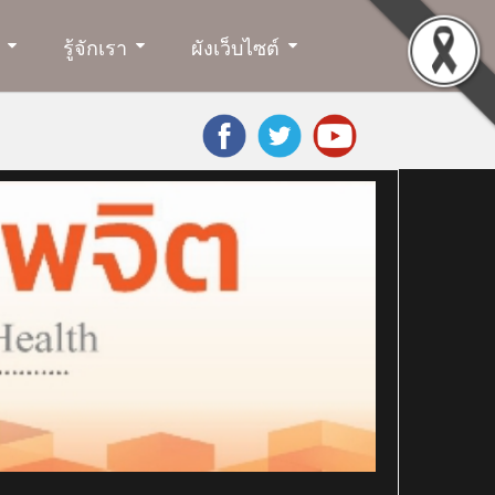
รู้จักเรา
ผังเว็บไซต์