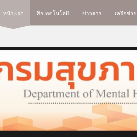
หน้าแรก
สื่อเทคโนโลยี
ข่าวสาร
เครือข่าย