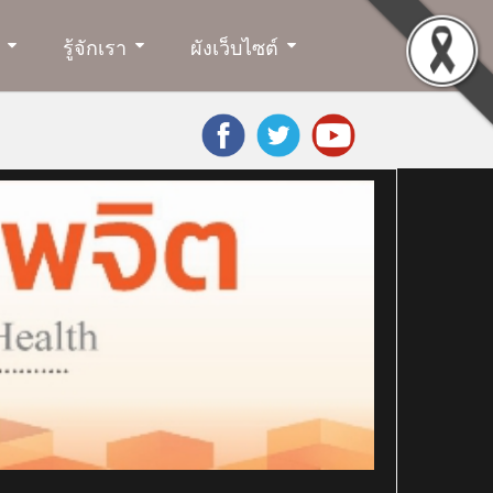
รู้จักเรา
ผังเว็บไซต์