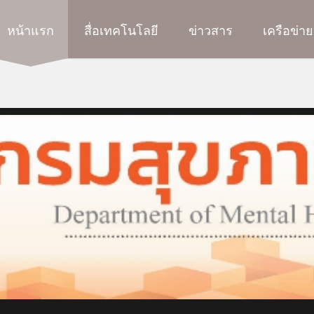
หน้าแรก
สื่อเทคโนโลยี
ข่าวสาร
เครือข่าย