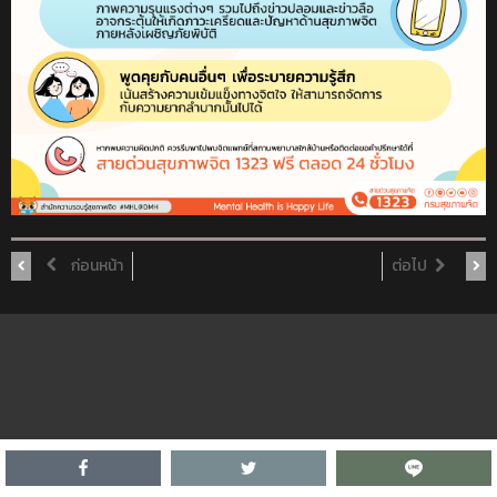
ก่อนหน้า
ต่อไป