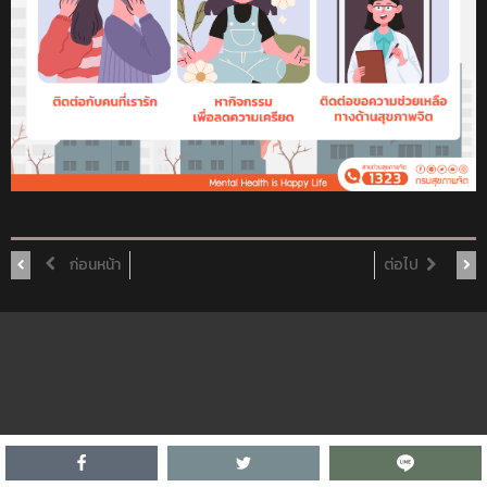
ก่อนหน้า
ต่อไป