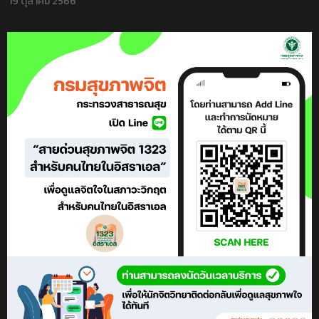
19 ตุลาคม 2566