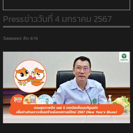
Pressข่าววันที่ 4 มกราคม 2567
วันเผยแพร่
ฮิต: 676