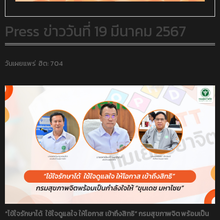
Press ข่าววันที่ 19 มีนาคม 2567
วันเผยแพร่
ฮิต: 704
“ไข้ใจรักษาได้ ใช้ใจดูแลใจ ให้โอกาส เข้าถึงสิทธิ” กรมสุขภาพจิต พร้อมเป็น