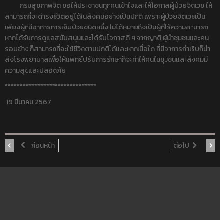
กรมสุขภาพจิต ขอให้ประชาชนทุกคนเข้าใจและให้โอกาสผู้ป่วยจิตเวช ให้
สามารถที่จะดำรงชีวิตอยู่ได้ในสังคมอย่างเป็นปกติ เพราะผู้ป่วยจิตเวชเป็น
เพียงผู้ที่มีอาการการเจ็บป่วยชนิดหนึ่ง ไม่ได้หมายถึงเป็นผู้ที่ไร้ความสามารถ
หากได้รับการดูแลสนับสนุนและได้รับโอกาสดี ๆ จากญาติ ผู้นำชุมชนและคน
รอบข้าง ก็สามารถที่จะใช้ชีวิตตามปกติได้และหากเมื่อใด ที่มีอาการกำเริบก็นำ
ส่งโรงพยาบาลเพื่อให้แพทย์ปรับการรักษาก็จะทำให้คนในชุมชนและสังคมมี
ความสุขและปลอดภัย
*******************************
19 มีนาคม 2567
ก่อนหน้า
ต่อไป