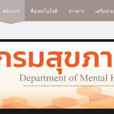
หน้าแรก
สื่อเทคโนโลยี
ข่าวสาร
เครือข่าย