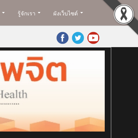
รู้จักเรา
ผังเว็บไซต์