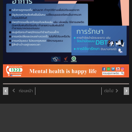
ก่อนหน้า
ต่อไป