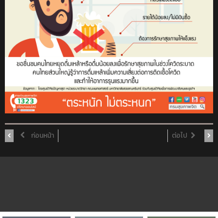
ก่อนหน้า
ต่อไป