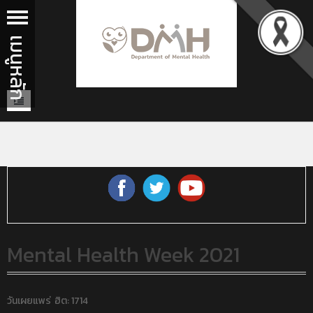
Mental Health Week 2021
วันเผยแพร่
ฮิต: 1714