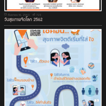
กันยายน 16, 2563
723
วันสุขภาพจิตโลก 2562