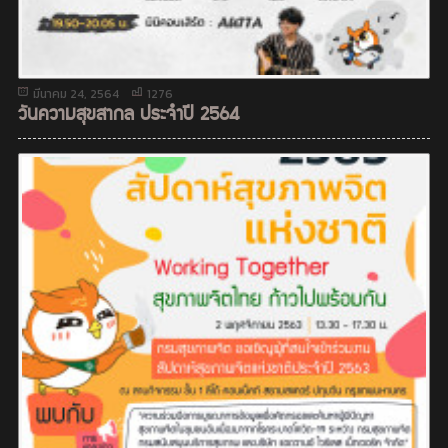
มีนาคม 24, 2564
1276
วันความสุขสากล ประจำปี 2564