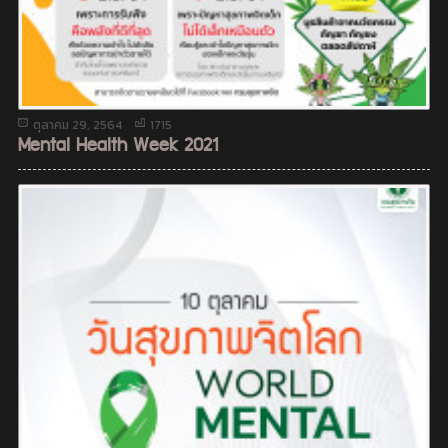
ตุลาคม 29, 2564
1715
Mental Health Week 2021