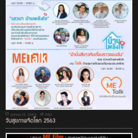
ตุลาคม 12, 2563
1192
วันสุขภาพจิตโลก 2563